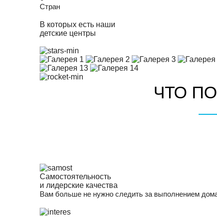
Стран
В которых есть наши
детские центры
ЧТО ПО
Самостоятельность
и лидерские качества
Вам больше не нужно следить за выполнением дома