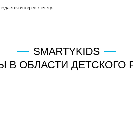
ждается интерес к счету.
SMARTYKIDS
Ы В ОБЛАСТИ ДЕТСКОГО 