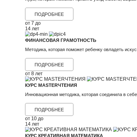
ПОДРОБНЕЕ
от 7 до
14 лет
ФИНАНСОВАЯ ГРАМОТНОСТЬ
Методика, которая поможет ребенку овладеть искус
ПОДРОБНЕЕ
от 8 лет
КУРС MASTERЧТЕНИЯ
Инновационная методика, которая соединила в себе
ПОДРОБНЕЕ
от 10 до
14 лет
КУРС КРЕАТИВНАЯ МАТЕМАТИКА