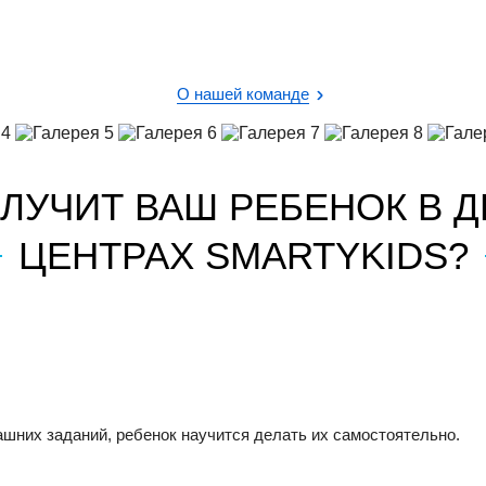
О нашей команде
ЛУЧИТ ВАШ РЕБЕНОК В 
ЦЕНТРАХ SMARTYKIDS?
шних заданий, ребенок научится делать их самостоятельно.