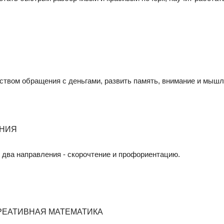
ством обращения с деньгами, развить память, внимание и мышл
 два направления - скорочтение и профориентацию.