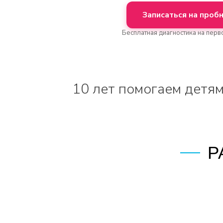
Записаться на проб
Бесплатная диагностика на перв
10 лет помогаем детям
Р