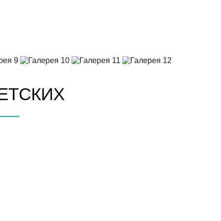
ДЕТСКИХ