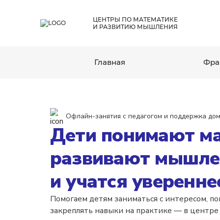
ЦЕНТРЫ ПО МАТЕМАТИКЕ
И РАЗВИТИЮ МЫШЛЕНИЯ
Главная
Фра
Офлайн-занятия с педагогом и поддержка до
Дети понимают ма
развивают мышле
и учатся уверенне
Помогаем детям заниматься с интересом, п
закреплять навыки на практике — в центре 