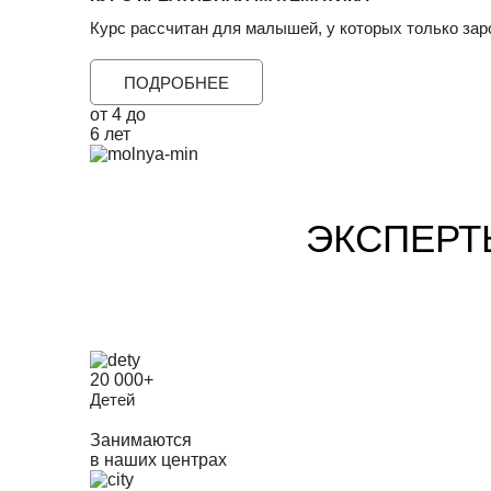
Курс рассчитан для малышей, у которых только заро
ПОДРОБНЕЕ
от 4 до
6 лет
ЭКСПЕРТ
20 000+
Детей
Занимаются
в наших центрах